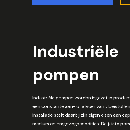
Industriële
pompen
Industriële pompen worden ingezet in produ
een constante aan- of afvoer van vloeistoffen v
installatie stelt daarbij zijn eigen eisen aan cap
medium en omgevingscondities. De juiste pom