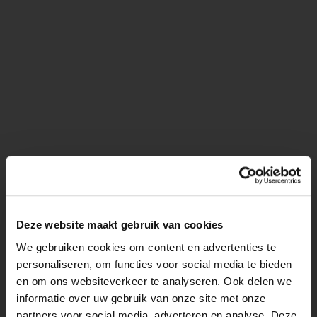
Deze website maakt gebruik van cookies
We gebruiken cookies om content en advertenties te
personaliseren, om functies voor social media te bieden
en om ons websiteverkeer te analyseren. Ook delen we
informatie over uw gebruik van onze site met onze
partners voor social media, adverteren en analyse. Deze