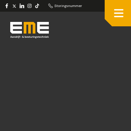
Storingsnummer