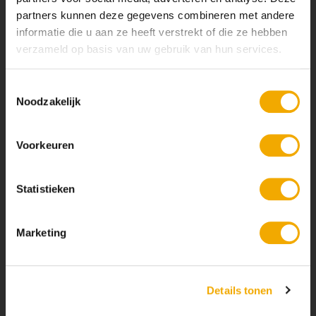
partners kunnen deze gegevens combineren met andere
informatie die u aan ze heeft verstrekt of die ze hebben
verzameld op basis van uw gebruik van hun services.
Toestemmingsselectie
Noodzakelijk
Voorkeuren
Statistieken
Marketing
Details tonen