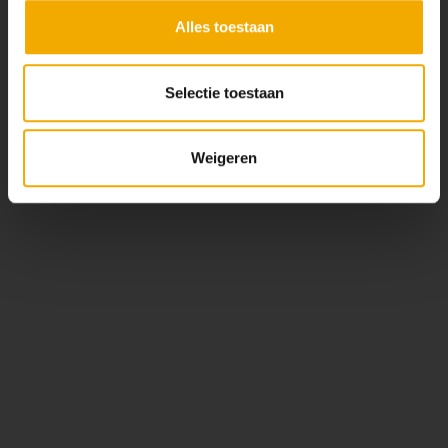
Alles toestaan
Selectie toestaan
Weigeren