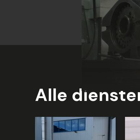
Alle dienst