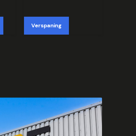
Verspaning