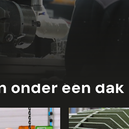
en onder één dak