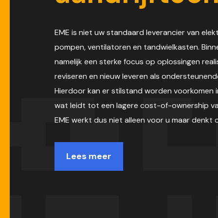
EME is niet uw standaard leverancier van ele
pompen, ventilatoren en tandwielkasten. Binn
namelijk een sterke focus op oplossingen real
reviseren en nieuw leveren als ondersteunend
Hierdoor kan er stilstand worden voorkomen 
wat leidt tot een lagere cost-of-ownership va
EME werkt dus niet alleen voor u maar denkt 
Lees meer